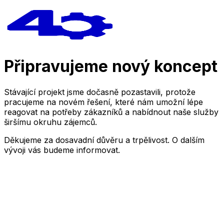
Připravujeme nový koncept
Stávající projekt jsme dočasně pozastavili, protože
pracujeme na novém řešení, které nám umožní lépe
reagovat na potřeby zákazníků a nabídnout naše služby
širšímu okruhu zájemců.
Děkujeme za dosavadní důvěru a trpělivost. O dalším
vývoji vás budeme informovat.