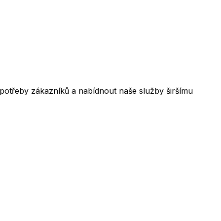
 potřeby zákazníků a nabídnout naše služby širšímu