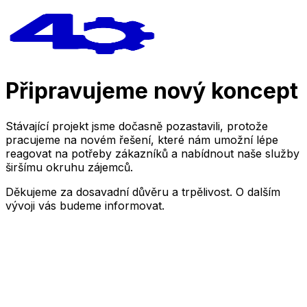
Připravujeme nový koncept
Stávající projekt jsme dočasně pozastavili, protože
pracujeme na novém řešení, které nám umožní lépe
reagovat na potřeby zákazníků a nabídnout naše služby
širšímu okruhu zájemců.
Děkujeme za dosavadní důvěru a trpělivost. O dalším
vývoji vás budeme informovat.