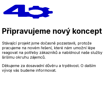
Připravujeme nový koncept
Stávající projekt jsme dočasně pozastavili, protože
pracujeme na novém řešení, které nám umožní lépe
reagovat na potřeby zákazníků a nabídnout naše služby
širšímu okruhu zájemců.
Děkujeme za dosavadní důvěru a trpělivost. O dalším
vývoji vás budeme informovat.