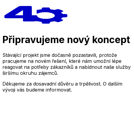
Připravujeme nový koncept
Stávající projekt jsme dočasně pozastavili, protože
pracujeme na novém řešení, které nám umožní lépe
reagovat na potřeby zákazníků a nabídnout naše služby
širšímu okruhu zájemců.
Děkujeme za dosavadní důvěru a trpělivost. O dalším
vývoji vás budeme informovat.