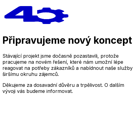
Připravujeme nový koncept
Stávající projekt jsme dočasně pozastavili, protože
pracujeme na novém řešení, které nám umožní lépe
reagovat na potřeby zákazníků a nabídnout naše služby
širšímu okruhu zájemců.
Děkujeme za dosavadní důvěru a trpělivost. O dalším
vývoji vás budeme informovat.