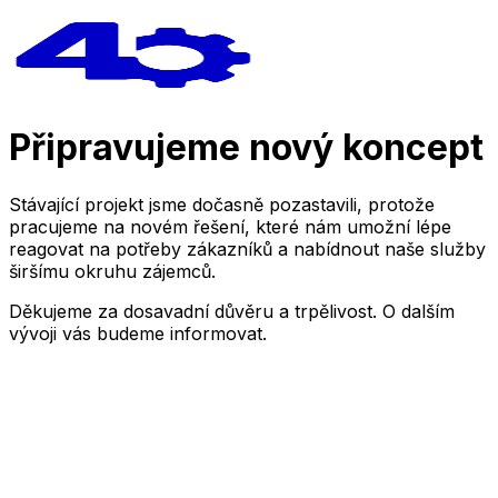
Připravujeme nový koncept
Stávající projekt jsme dočasně pozastavili, protože
pracujeme na novém řešení, které nám umožní lépe
reagovat na potřeby zákazníků a nabídnout naše služby
širšímu okruhu zájemců.
Děkujeme za dosavadní důvěru a trpělivost. O dalším
vývoji vás budeme informovat.