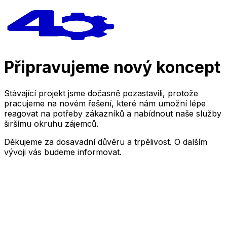
Připravujeme nový koncept
Stávající projekt jsme dočasně pozastavili, protože
pracujeme na novém řešení, které nám umožní lépe
reagovat na potřeby zákazníků a nabídnout naše služby
širšímu okruhu zájemců.
Děkujeme za dosavadní důvěru a trpělivost. O dalším
vývoji vás budeme informovat.