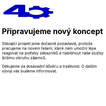
Připravujeme nový koncept
Stávající projekt jsme dočasně pozastavili, protože
pracujeme na novém řešení, které nám umožní lépe
reagovat na potřeby zákazníků a nabídnout naše služby
širšímu okruhu zájemců.
Děkujeme za dosavadní důvěru a trpělivost. O dalším
vývoji vás budeme informovat.