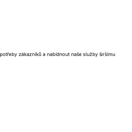
 potřeby zákazníků a nabídnout naše služby širšímu