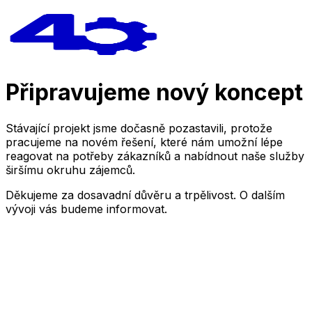
Připravujeme nový koncept
Stávající projekt jsme dočasně pozastavili, protože
pracujeme na novém řešení, které nám umožní lépe
reagovat na potřeby zákazníků a nabídnout naše služby
širšímu okruhu zájemců.
Děkujeme za dosavadní důvěru a trpělivost. O dalším
vývoji vás budeme informovat.