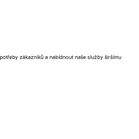
 potřeby zákazníků a nabídnout naše služby širšímu