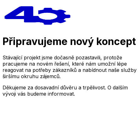
Připravujeme nový koncept
Stávající projekt jsme dočasně pozastavili, protože
pracujeme na novém řešení, které nám umožní lépe
reagovat na potřeby zákazníků a nabídnout naše služby
širšímu okruhu zájemců.
Děkujeme za dosavadní důvěru a trpělivost. O dalším
vývoji vás budeme informovat.