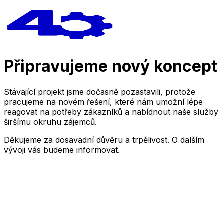
Připravujeme nový koncept
Stávající projekt jsme dočasně pozastavili, protože
pracujeme na novém řešení, které nám umožní lépe
reagovat na potřeby zákazníků a nabídnout naše služby
širšímu okruhu zájemců.
Děkujeme za dosavadní důvěru a trpělivost. O dalším
vývoji vás budeme informovat.