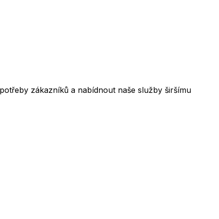
 potřeby zákazníků a nabídnout naše služby širšímu