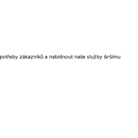
 potřeby zákazníků a nabídnout naše služby širšímu