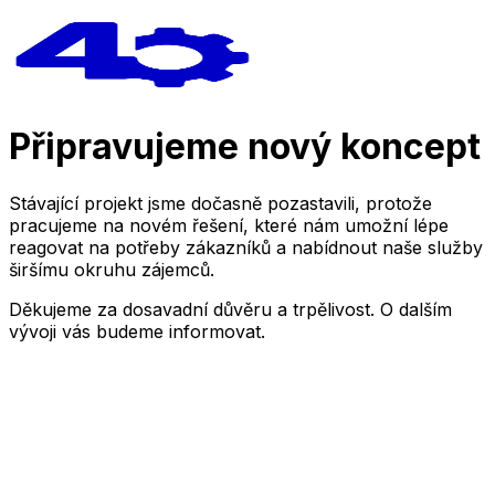
Připravujeme nový koncept
Stávající projekt jsme dočasně pozastavili, protože
pracujeme na novém řešení, které nám umožní lépe
reagovat na potřeby zákazníků a nabídnout naše služby
širšímu okruhu zájemců.
Děkujeme za dosavadní důvěru a trpělivost. O dalším
vývoji vás budeme informovat.