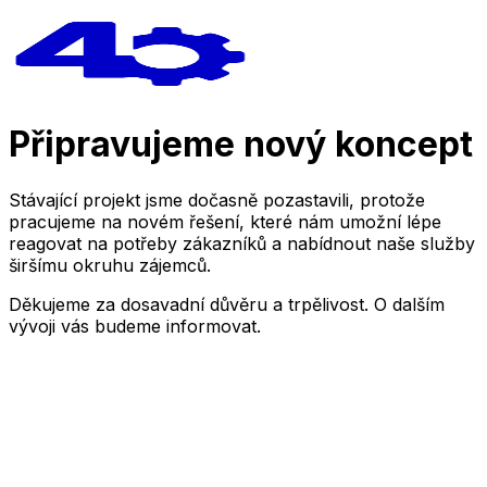
Připravujeme nový koncept
Stávající projekt jsme dočasně pozastavili, protože
pracujeme na novém řešení, které nám umožní lépe
reagovat na potřeby zákazníků a nabídnout naše služby
širšímu okruhu zájemců.
Děkujeme za dosavadní důvěru a trpělivost. O dalším
vývoji vás budeme informovat.