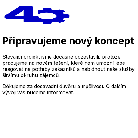
Připravujeme nový koncept
Stávající projekt jsme dočasně pozastavili, protože
pracujeme na novém řešení, které nám umožní lépe
reagovat na potřeby zákazníků a nabídnout naše služby
širšímu okruhu zájemců.
Děkujeme za dosavadní důvěru a trpělivost. O dalším
vývoji vás budeme informovat.