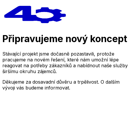
Připravujeme nový koncept
Stávající projekt jsme dočasně pozastavili, protože
pracujeme na novém řešení, které nám umožní lépe
reagovat na potřeby zákazníků a nabídnout naše služby
širšímu okruhu zájemců.
Děkujeme za dosavadní důvěru a trpělivost. O dalším
vývoji vás budeme informovat.