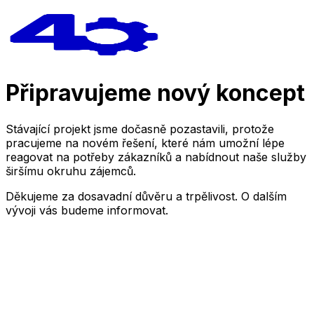
Připravujeme nový koncept
Stávající projekt jsme dočasně pozastavili, protože
pracujeme na novém řešení, které nám umožní lépe
reagovat na potřeby zákazníků a nabídnout naše služby
širšímu okruhu zájemců.
Děkujeme za dosavadní důvěru a trpělivost. O dalším
vývoji vás budeme informovat.