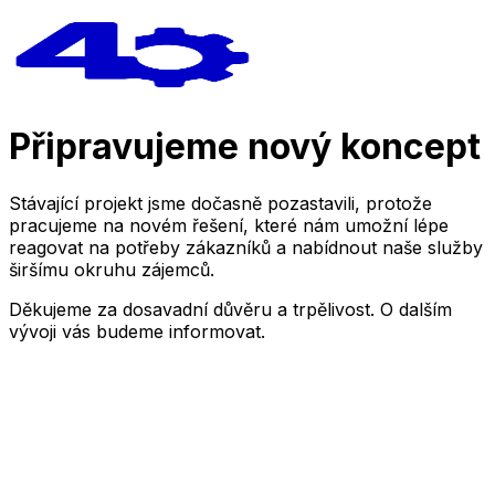
Připravujeme nový koncept
Stávající projekt jsme dočasně pozastavili, protože
pracujeme na novém řešení, které nám umožní lépe
reagovat na potřeby zákazníků a nabídnout naše služby
širšímu okruhu zájemců.
Děkujeme za dosavadní důvěru a trpělivost. O dalším
vývoji vás budeme informovat.