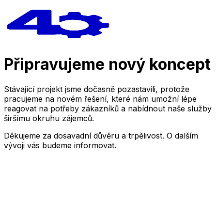
Připravujeme nový koncept
Stávající projekt jsme dočasně pozastavili, protože
pracujeme na novém řešení, které nám umožní lépe
reagovat na potřeby zákazníků a nabídnout naše služby
širšímu okruhu zájemců.
Děkujeme za dosavadní důvěru a trpělivost. O dalším
vývoji vás budeme informovat.