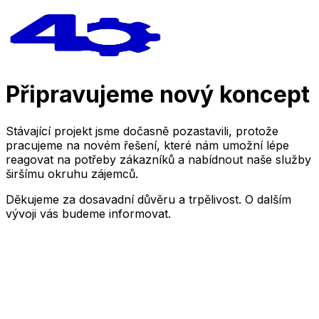
Připravujeme nový koncept
Stávající projekt jsme dočasně pozastavili, protože
pracujeme na novém řešení, které nám umožní lépe
reagovat na potřeby zákazníků a nabídnout naše služby
širšímu okruhu zájemců.
Děkujeme za dosavadní důvěru a trpělivost. O dalším
vývoji vás budeme informovat.