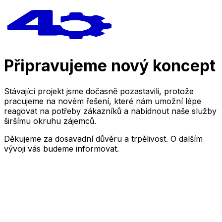
Připravujeme nový koncept
Stávající projekt jsme dočasně pozastavili, protože
pracujeme na novém řešení, které nám umožní lépe
reagovat na potřeby zákazníků a nabídnout naše služby
širšímu okruhu zájemců.
Děkujeme za dosavadní důvěru a trpělivost. O dalším
vývoji vás budeme informovat.