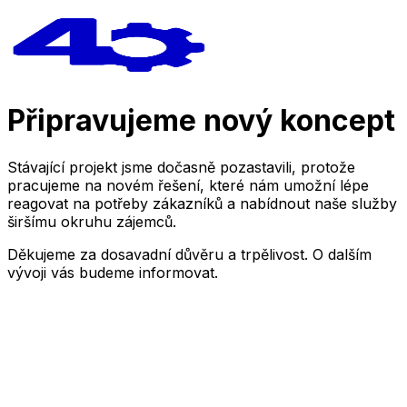
Připravujeme nový koncept
Stávající projekt jsme dočasně pozastavili, protože
pracujeme na novém řešení, které nám umožní lépe
reagovat na potřeby zákazníků a nabídnout naše služby
širšímu okruhu zájemců.
Děkujeme za dosavadní důvěru a trpělivost. O dalším
vývoji vás budeme informovat.