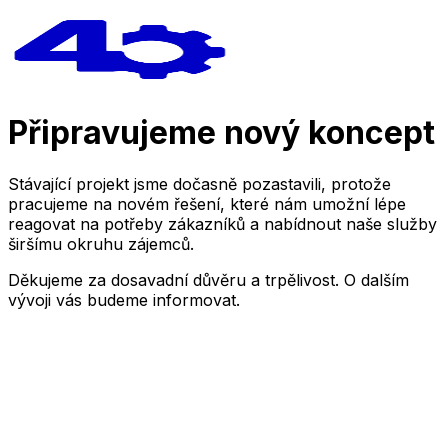
Připravujeme nový koncept
Stávající projekt jsme dočasně pozastavili, protože
pracujeme na novém řešení, které nám umožní lépe
reagovat na potřeby zákazníků a nabídnout naše služby
širšímu okruhu zájemců.
Děkujeme za dosavadní důvěru a trpělivost. O dalším
vývoji vás budeme informovat.