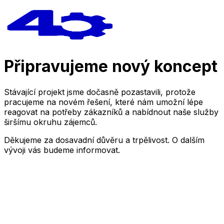
Připravujeme nový koncept
Stávající projekt jsme dočasně pozastavili, protože
pracujeme na novém řešení, které nám umožní lépe
reagovat na potřeby zákazníků a nabídnout naše služby
širšímu okruhu zájemců.
Děkujeme za dosavadní důvěru a trpělivost. O dalším
vývoji vás budeme informovat.