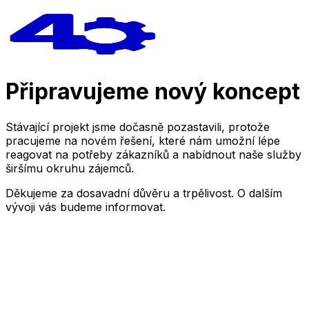
Připravujeme nový koncept
Stávající projekt jsme dočasně pozastavili, protože
pracujeme na novém řešení, které nám umožní lépe
reagovat na potřeby zákazníků a nabídnout naše služby
širšímu okruhu zájemců.
Děkujeme za dosavadní důvěru a trpělivost. O dalším
vývoji vás budeme informovat.