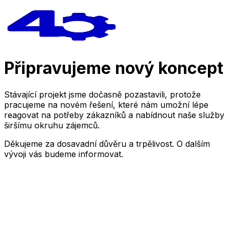
Připravujeme nový koncept
Stávající projekt jsme dočasně pozastavili, protože
pracujeme na novém řešení, které nám umožní lépe
reagovat na potřeby zákazníků a nabídnout naše služby
širšímu okruhu zájemců.
Děkujeme za dosavadní důvěru a trpělivost. O dalším
vývoji vás budeme informovat.