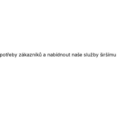
 potřeby zákazníků a nabídnout naše služby širšímu