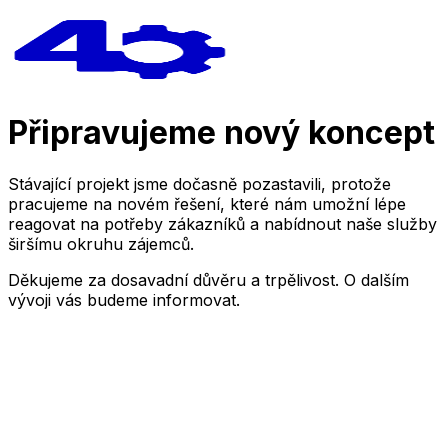
Připravujeme nový koncept
Stávající projekt jsme dočasně pozastavili, protože
pracujeme na novém řešení, které nám umožní lépe
reagovat na potřeby zákazníků a nabídnout naše služby
širšímu okruhu zájemců.
Děkujeme za dosavadní důvěru a trpělivost. O dalším
vývoji vás budeme informovat.