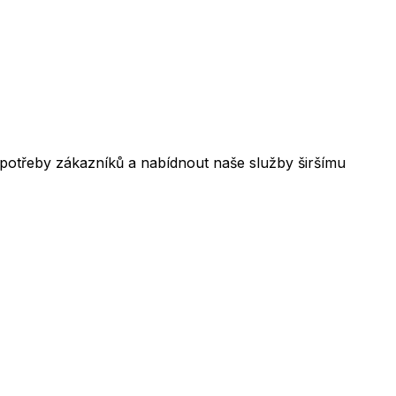
 potřeby zákazníků a nabídnout naše služby širšímu