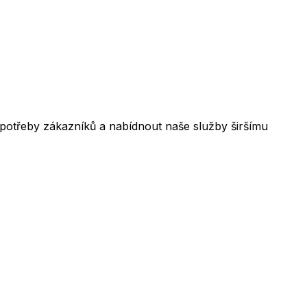
 potřeby zákazníků a nabídnout naše služby širšímu