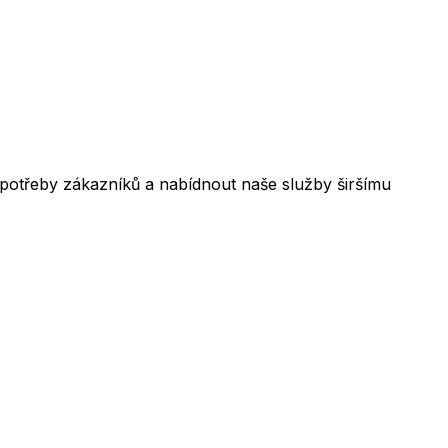
 potřeby zákazníků a nabídnout naše služby širšímu