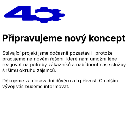
Připravujeme nový koncept
Stávající projekt jsme dočasně pozastavili, protože
pracujeme na novém řešení, které nám umožní lépe
reagovat na potřeby zákazníků a nabídnout naše služby
širšímu okruhu zájemců.
Děkujeme za dosavadní důvěru a trpělivost. O dalším
vývoji vás budeme informovat.