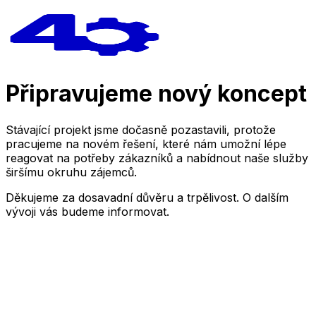
Připravujeme nový koncept
Stávající projekt jsme dočasně pozastavili, protože
pracujeme na novém řešení, které nám umožní lépe
reagovat na potřeby zákazníků a nabídnout naše služby
širšímu okruhu zájemců.
Děkujeme za dosavadní důvěru a trpělivost. O dalším
vývoji vás budeme informovat.