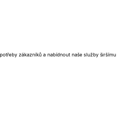
 potřeby zákazníků a nabídnout naše služby širšímu