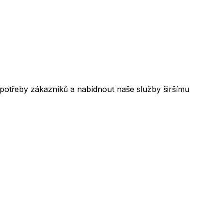
 potřeby zákazníků a nabídnout naše služby širšímu