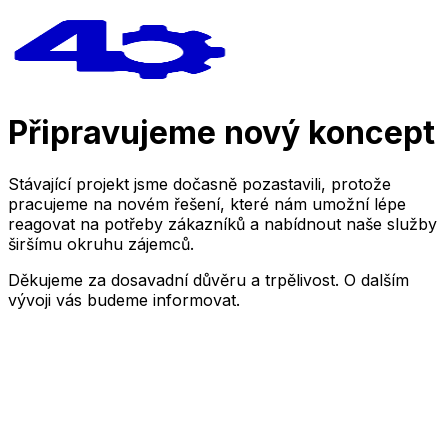
Připravujeme nový koncept
Stávající projekt jsme dočasně pozastavili, protože
pracujeme na novém řešení, které nám umožní lépe
reagovat na potřeby zákazníků a nabídnout naše služby
širšímu okruhu zájemců.
Děkujeme za dosavadní důvěru a trpělivost. O dalším
vývoji vás budeme informovat.